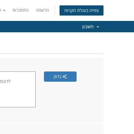
הרשמה
התחברות
עברית
צפייה בעגלת הקניות
חשבון
בדוק