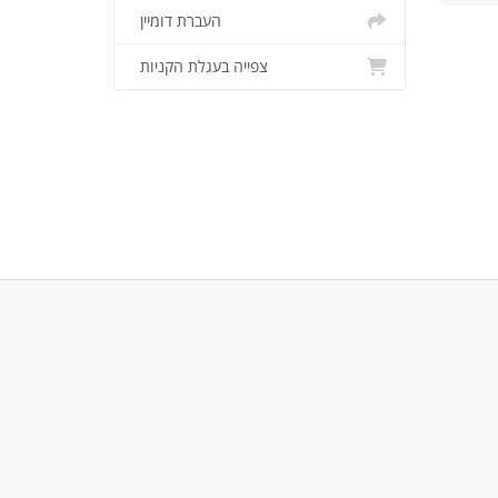
העברת דומיין
צפייה בעגלת הקניות