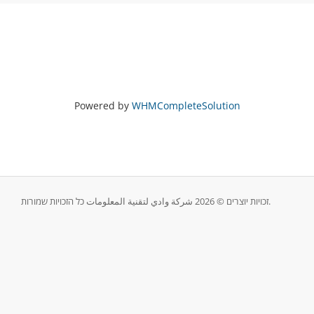
Powered by
WHMCompleteSolution
זכויות יוצרים © 2026 شركة وادي لتقنية المعلومات כל הזכויות שמורות.