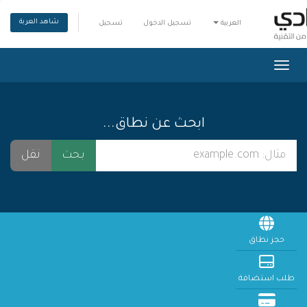
شاهد العربة
العربية
تسجيل الدخول
تسجيل
تبديل التنقل
ابحث عن نطاق...
حجز نطاق
طلب استضافة