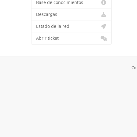
Base de conocimientos
Descargas
Estado de la red
Abrir ticket