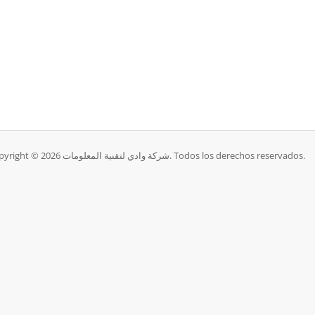
Copyright © 2026 شركة وادي لتقنية المعلومات. Todos los derechos reservados.