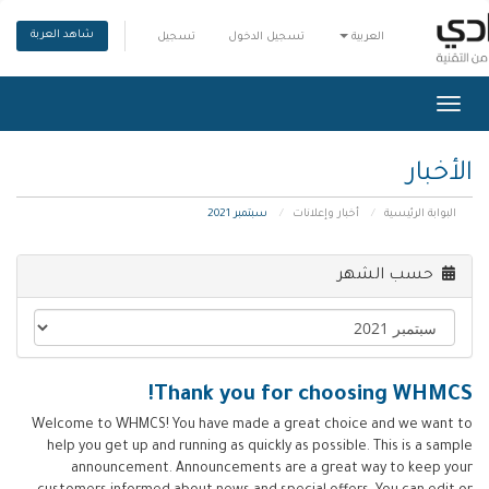
شاهد العربة
العربية
تسجيل الدخول
تسجيل
تبديل التنقل
الأخبار
البوابة الرئيسية
أخبار وإعلانات
سبتمبر 2021
حسب الشهر
Thank you for choosing WHMCS!
Welcome to WHMCS! You have made a great choice and we want to
help you get up and running as quickly as possible. This is a sample
announcement. Announcements are a great way to keep your