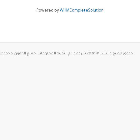
Powered by
WHMCompleteSolution
حقوق الطبع والنشر © 2026 شركة وادي لتقنية المعلومات. جميع الحقوق محفوظة.