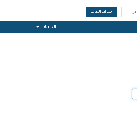
شاهد العربة
ل
الحساب