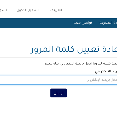
العربية
تسجيل الدخول
تسجي
ة المعرفة
تواصل معنا
ادة تعيين كلمة المرور
ت كلمة المرور؟ أدخل بريدك الإلكتروني أدناه للبدء.
ريد الإلكتروني
إرسال